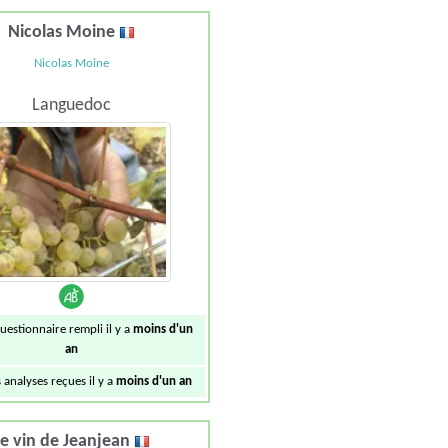
Nicolas Moine
Nicolas Moine
Languedoc
uestionnaire rempli il y a
moins d'un
an
 analyses reçues il y a
moins d'un an
Le vin de Jeanjean