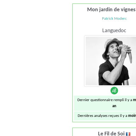
Mon jardin de vigne
Patrick Moderc
Languedoc
Dernier questionnaire rempli il y a
m
an
Dernières analyses reçues il y a
moin
Le Fil de Soi