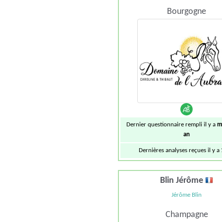
Bourgogne
Dernier questionnaire rempli il y a
m
an
Dernières analyses reçues il y a
Blin Jérôme
Jérôme Blin
Champagne