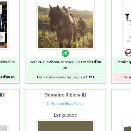
oins d'un
Dernier questionnaire rempli il y a
moins d'un
Dernier q
an
s d'un an
Dernières analyses reçues il y a
1 ans
Dern
Domaine Ribiera
Christine et Régis Pichon
Languedoc