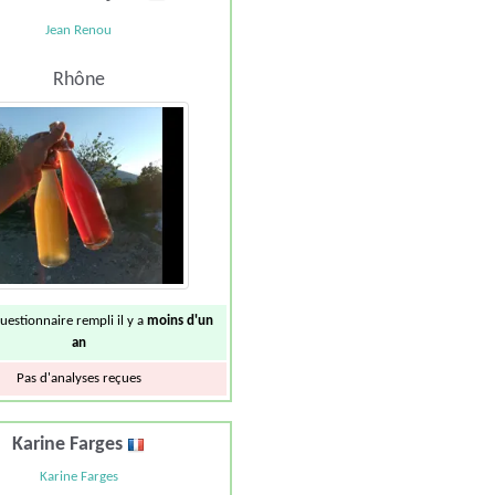
Jean Renou
Rhône
uestionnaire rempli il y a
moins d'un
an
Pas d'analyses reçues
Karine Farges
Karine Farges