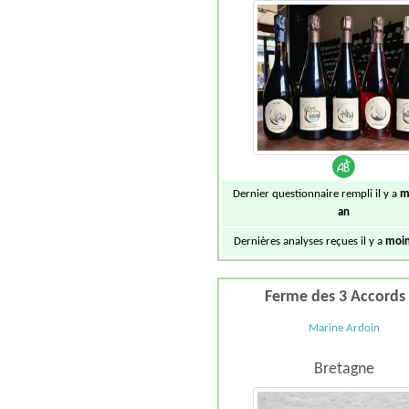
Dernier questionnaire rempli il y a
m
an
Dernières analyses reçues il y a
moin
Ferme des 3 Accords
Marine Ardoin
Bretagne