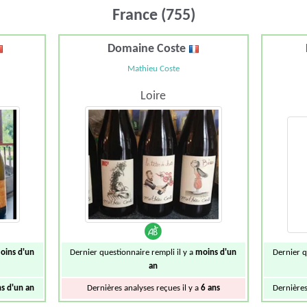
France (755)
Domaine Coste
Mathieu Coste
Loire
oins d'un
Dernier questionnaire rempli il y a
moins d'un
Dernier q
an
s d'un an
Dernières analyses reçues il y a
6 ans
Dernières