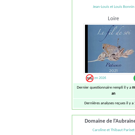
Jean-Louis et Louis Bonnin
Loire
en 2026
Dernier questionnaire rempli il y a
m
an
Dernières analyses reçues il y a
Domaine de l'Aubrain
Caroline et Thibaut Pariset