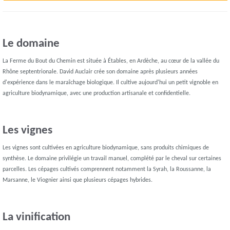
Le domaine
La Ferme du Bout du Chemin est située à Étables, en Ardèche, au cœur de la vallée du
Rhône septentrionale. David Auclair crée son domaine après plusieurs années
d'expérience dans le maraîchage biologique. Il cultive aujourd'hui un petit vignoble en
agriculture biodynamique, avec une production artisanale et confidentielle.
Les vignes
Les vignes sont cultivées en agriculture biodynamique, sans produits chimiques de
synthèse. Le domaine privilégie un travail manuel, complété par le cheval sur certaines
parcelles. Les cépages cultivés comprennent notamment la Syrah, la Roussanne, la
Marsanne, le Viognier ainsi que plusieurs cépages hybrides.
La vinification