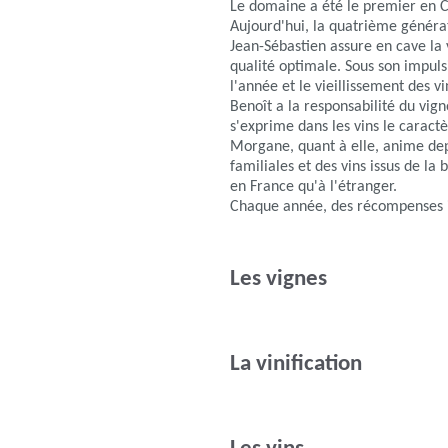
Le domaine a été le premier en 
Aujourd'hui, la quatrième génér
Jean-Sébastien assure en cave la 
qualité optimale. Sous son impuls
l'année et le vieillissement des v
Benoît a la responsabilité du vign
s'exprime dans les vins le caractè
Morgane, quant à elle, anime dep
familiales et des vins issus de la
en France qu'à l'étranger.
Chaque année, des récompenses in
Les vignes
La vinification