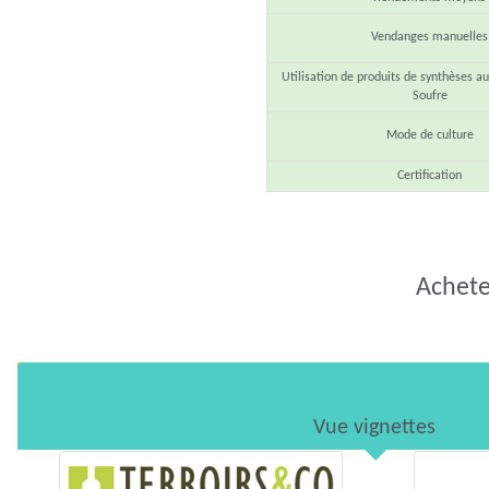
Vendanges manuelles
Utilisation de produits de synthèses au
Soufre
Mode de culture
Certification
Acheter
Vue vignettes