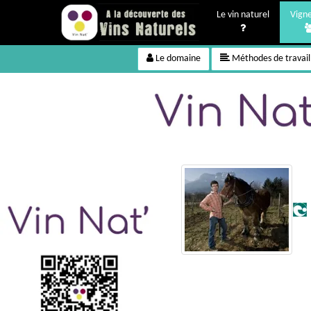
Le vin naturel
Vign
Le domaine
Méthodes de travail