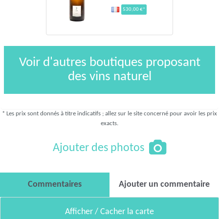
530,00 €*
Voir d'autres boutiques proposant
des vins naturel
* Les prix sont donnés à titre indicatifs ; allez sur le site concerné pour avoir les prix
exacts.
Ajouter des photos
Commentaires
Ajouter un commentaire
Afficher / Cacher la carte