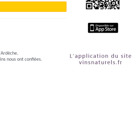
l'Ardèche.
ins nous ont confiées.