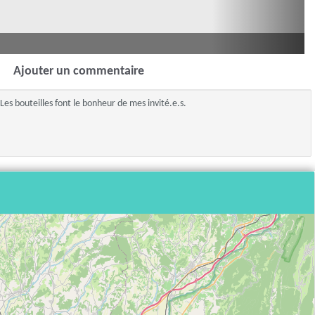
Ajouter un commentaire
Les bouteilles font le bonheur de mes invité.e.s.