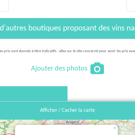
 d'autres boutiques proposant des vins na
es prix sont donnés à titre indicatifs ; allez sur le site concerné pour avoir les prix exa
Ajouter des photos
Afficher / Cacher la carte
×