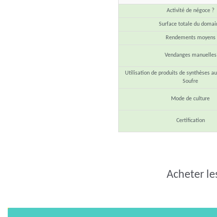
Activité de négoce ?
Surface totale du domai
Rendements moyens
Vendanges manuelles
Utilisation de produits de synthèses au
Soufre
Mode de culture
Certification
Acheter le