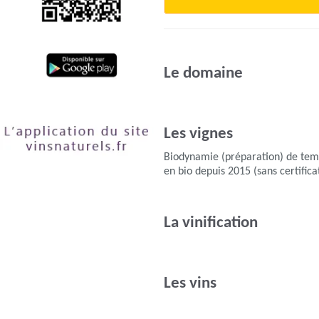
Le domaine
Les vignes
Biodynamie (préparation) de te
en bio depuis 2015 (sans certifica
La vinification
Les vins