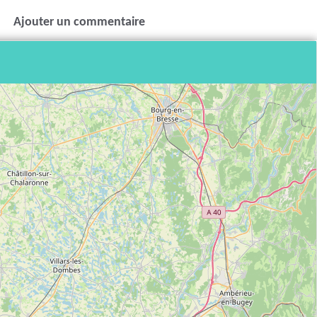
Ajouter un commentaire