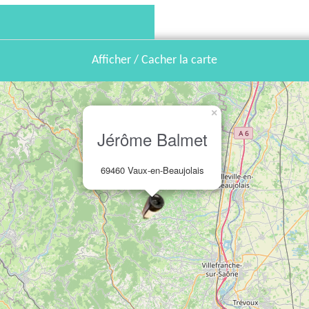
Afficher / Cacher la carte
×
Jérôme Balmet
69460 Vaux-en-Beaujolais