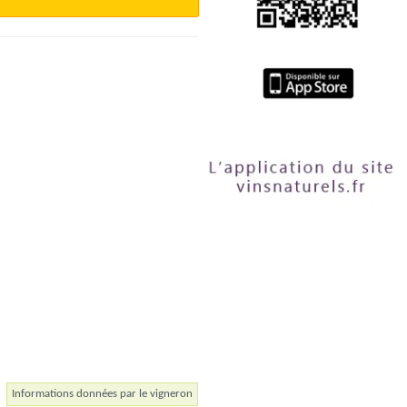
Informations données par le vigneron