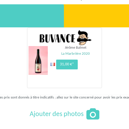
Jérôme Balmet
La Marbrière 2020
31,00 €*
es prix sont donnés à titre indicatifs ; allez sur le site concerné pour avoir les prix exa
Ajouter des photos