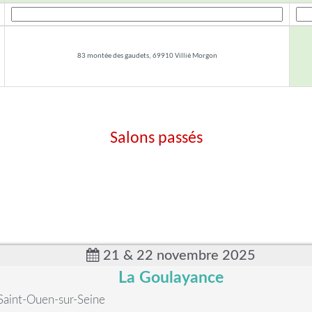
83 montée des gaudets, 69910 Villié Morgon
Salons passés
21 & 22 novembre 2025
La Goulayance
Saint-Ouen-sur-Seine