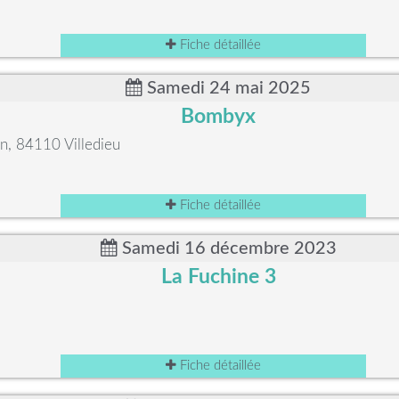
Fiche détaillée
Samedi 24 mai 2025
Bombyx
n, 84110 Villedieu
Fiche détaillée
Samedi 16 décembre 2023
La Fuchine 3
Fiche détaillée