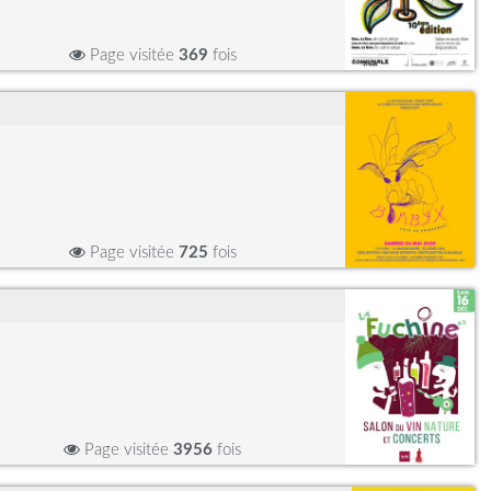
Page visitée
369
fois
Page visitée
725
fois
Page visitée
3956
fois