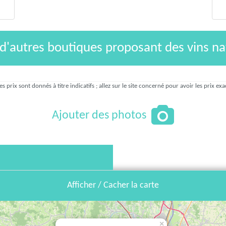
 d'autres boutiques proposant des vins na
es prix sont donnés à titre indicatifs ; allez sur le site concerné pour avoir les prix exa
Ajouter des photos
Afficher / Cacher la carte
×