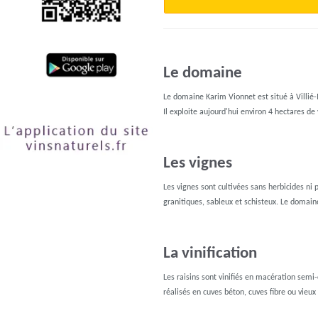
Le domaine
Le domaine Karim Vionnet est situé à Villié
Il exploite aujourd'hui environ 4 hectares de
Les vignes
Les vignes sont cultivées sans herbicides ni 
granitiques, sableux et schisteux. Le domai
La vinification
Les raisins sont vinifiés en macération semi
réalisés en cuves béton, cuves fibre ou vieux 