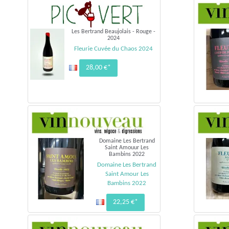
Les Bertrand Beaujolais - Rouge -
2024
Fleurie Cuvée du Chaos 2024
28,00 €*
Domaine Les Bertrand
Saint Amouur Les
Bambins 2022
Domaine Les Bertrand
Saint Amour Les
Bambins 2022
22,25 €*