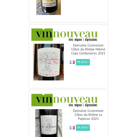
Domaine Gramenon
Côtes du Rhône Mémé
Ceps Centenaires 2021
78,00 €*
Domaine Gramenon
Côtes du Rhône La
Papesse 2023
34,00 €*