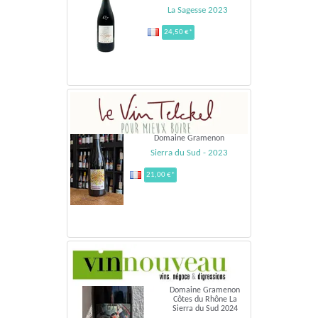
La Sagesse 2023
24,50 €*
Domaine Gramenon
Sierra du Sud - 2023
21,00 €*
Domaine Gramenon
Côtes du Rhône La
Sierra du Sud 2024