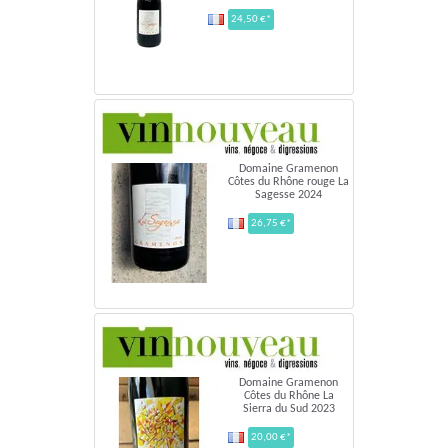
24,50 €*
Domaine Gramenon
Côtes du Rhône rouge La
Sagesse 2024
26,75 €*
Domaine Gramenon
Côtes du Rhône La
Sierra du Sud 2023
20,00 €*