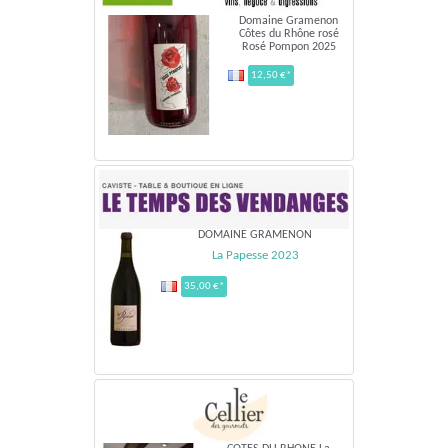
Domaine Gramenon
Côtes du Rhône rosé
Rosé Pompon 2025
12,50 €*
DOMAINE GRAMENON
La Papesse 2023
35,00 €*