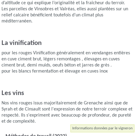
d’altitude ce qui explique l’originalité et la fraîcheur du terroir.
Les parcelles de Vinsobres et Valréas, elles aussi plantées sur un
relief calcaire bénéficient toutefois d’un climat plus
méditerranéen.
La vinification
pour les rouges Vinification généralement en vendanges entières
en cuve ciment brut, légers remontages , élevages en cuves
ciment brut, demi muids, oeufs béton et jarres de grès .
pour les blancs fermentation et élevage en cuves inox
Les vins
Nos vins rouges issus majoritairement de Grenache ainsi que de
Syrah et de Cinsault sont l'expression de notre terroir complexe et
respecté. Ils s'expriment avec beaucoup de profondeur, de pureté
et de complexité.
Informations données par le vigneron