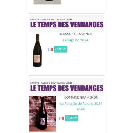
DOMAINE GRAMENON
La Sagesse 2024
27,80 €*
DOMAINE GRAMENON
La Poignée de Raisins 2024
MAG
35,00 €*