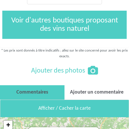
Voir d'autres boutiques proposant
des vins naturel
* Les prix sont donnés à titre indicatifs ; allez sur le site concerné pour avoir les prix
exacts.
Ajouter des photos
Commentaires
Ajouter un commentaire
Afficher / Cacher la carte
+