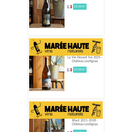
22,00 €*
La Vie Devant Soi 2025 -
Château Lestignac
23,00 €*
Blast 2011-2018 -
Château Lestignac