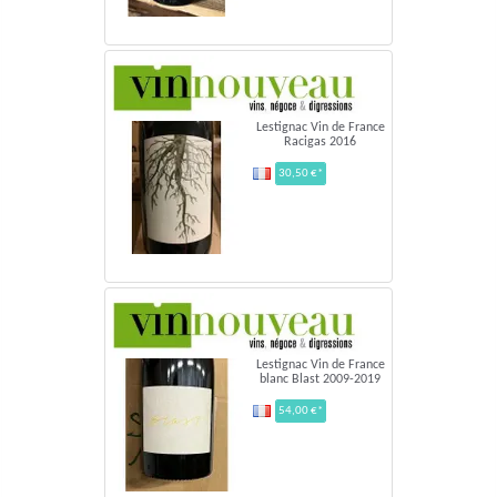
Lestignac Vin de France
Racigas 2016
30,50 €*
Lestignac Vin de France
blanc Blast 2009-2019
54,00 €*