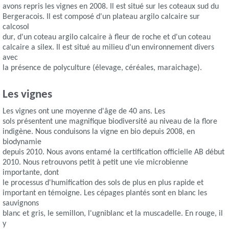
avons repris les vignes en 2008. Il est situé sur les coteaux sud du
Bergeracois. Il est composé d'un plateau argilo calcaire sur
calcosol
dur, d'un coteau argilo calcaire à fleur de roche et d'un coteau
calcaire a silex. Il est situé au milieu d'un environnement divers
avec
la présence de polyculture (élevage, céréales, maraichage).
Les vignes
Les vignes ont une moyenne d'âge de 40 ans. Les
sols présentent une magnifique biodiversité au niveau de la flore
indigène. Nous conduisons la vigne en bio depuis 2008, en
biodynamie
depuis 2010. Nous avons entamé la certification officielle AB début
2010. Nous retrouvons petit à petit une vie microbienne
importante, dont
le processus d'humification des sols de plus en plus rapide et
important en témoigne. Les cépages plantés sont en blanc les
sauvignons
blanc et gris, le semillon, l'ugniblanc et la muscadelle. En rouge, il
y