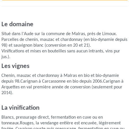
Le domaine
Situé dans l'Aude sur la commune de Malras, près de Limoux.
Parcelles de chenin, mauzac et chardonnay (en bio-dynamie depuis
98) et sauvignon blanc (conversion en 20 et 21).
Vinifications et mises en bouteilles sans aucun intrants, vins pur
jus.).
Les vignes
Chenin, mauzac et chardonnay à Malras en bio et bio-dynamie
depuis 98.Carignan à Carcassonne en bio depuis 2006.Carignan à
Arquettes en val première année de conversion (seulement pour
2014).
La vinification
Blancs, pressurage direct, fermentation en cuve ou en
tonneaux.Rouges, la vendange entière est encuvée, légèrement