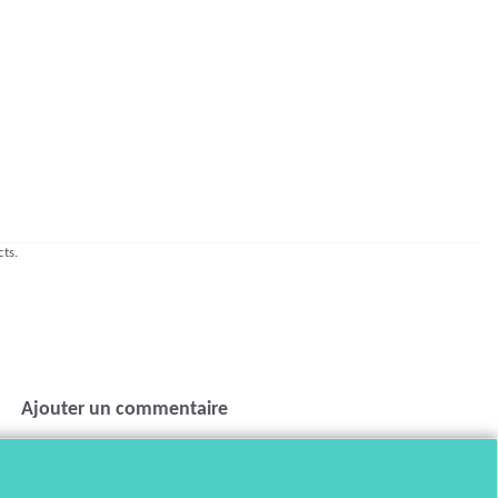
cts.
Ajouter un commentaire