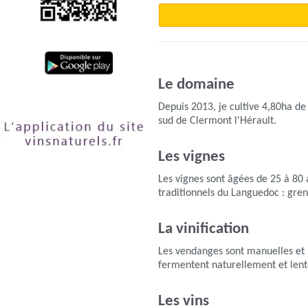
Le domaine
Depuis 2013, je cultive 4,80ha de 
sud de Clermont l'Hérault.
Les vignes
Les vignes sont âgées de 25 à 80
traditionnels du Languedoc : gren
La vinification
Les vendanges sont manuelles et l
fermentent naturellement et lent
Les vins