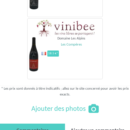
Domaine Les Alpins
Les Compères
18.5 €*
* Les prix sont donnés à titre indicatifs ; allez sur le site concerné pour avoir les prix
exacts.
Ajouter des photos