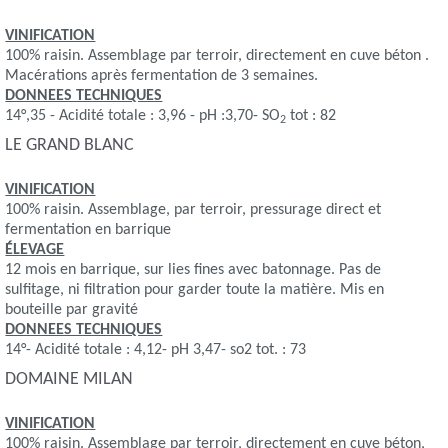
VINIFICATION
100% raisin. Assemblage par terroir, directement en cuve béton .
Macérations après fermentation de 3 semaines.
DONNEES TECHNIQUES
14°,35 - Acidité totale : 3,96 - pH :3,70- SO
tot : 82
2
LE GRAND BLANC
VINIFICATION
100% raisin. Assemblage, par terroir, pressurage direct et
fermentation en barrique
ÉLEVAGE
12 mois en barrique, sur lies fines avec batonnage. Pas de
sulfitage, ni filtration pour garder toute la matière. Mis en
bouteille par gravité
DONNEES TECHNIQUES
14°- Acidité totale : 4,12- pH 3,47- so2 tot. : 73
DOMAINE MILAN
VINIFICATION
100% raisin. Assemblage par terroir, directement en cuve béton,