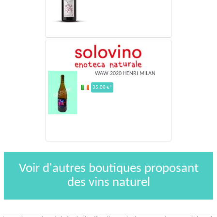
WAW 2020 HENRI MILAN
35,00 €*
Voir d'autres boutiques proposant
des vins naturel