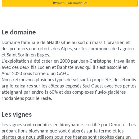
Voir plus de boutiques
Le domaine
Domaine familiale de 6Ha30 situé au sud du massif jurassien et
des premiers contreforts des Alpes, sur les communes de Lagnieu
et Saint Sorlin en Bugey.
L'exploitation à été créer en 2000 par Jean-Christophe, travaillant
avec ces deux fils Lucien et Baptiste avec qui il s'est associé en
Août 2020 sous forme d'un GAEC.
Nous retrouvons plusieurs types de sol sur la propriété, des éboulis
argilo-calcaires sur les côteaux exposés Sud-Ouest avec des pentes
atteignant par endroits 60% et des complexes fluvio-glacières
rhodaniens pour le reste.
Les vignes
Les vignes sont conduites en biodynamie, certifié par Demeter. Les
préparations biodynamique sont élaborés sur la ferme et les
plantes que nous utilisons pour nos tisanes sont récoltés dans un