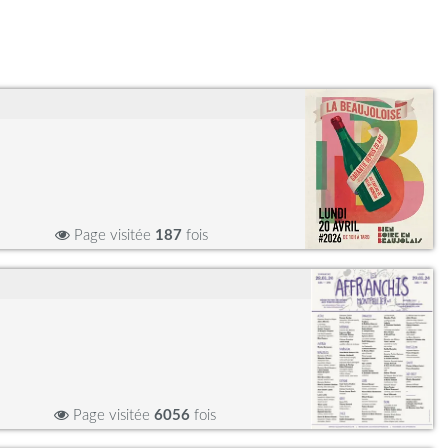
Page visitée
187
fois
Page visitée
6056
fois