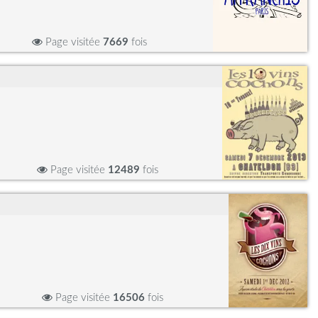
Page visitée
7669
fois
Page visitée
12489
fois
Page visitée
16506
fois