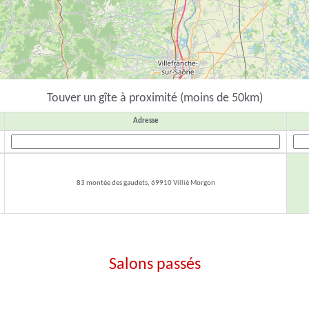
Touver un gîte à proximité (moins de 50km)
Adresse
83 montée des gaudets, 69910 Villié Morgon
Salons passés