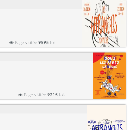
Page visitée
9595
fois
Page visitée
9215
fois