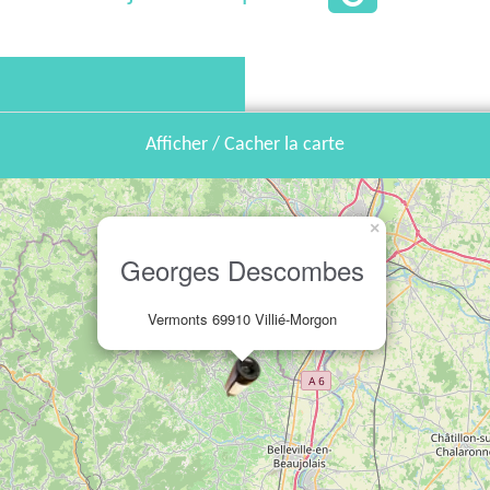
Afficher / Cacher la carte
×
Georges Descombes
Vermonts 69910 Villié-Morgon