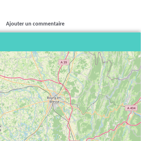
Ajouter un commentaire