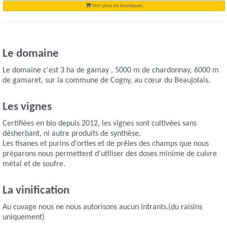
Voir plus de boutiques
Le domaine
Le domaine c'est 3 ha de gamay , 5000 m de chardonnay, 6000 m
de gamaret, sur la commune de Cogny, au cœur du Beaujolais.
Les vignes
Certifiées en bio depuis 2012, les vignes sont cultivées sans
désherbant, ni autre produits de synthèse.
Les tisanes et purins d'orties et de prêles des champs que nous
préparons nous permettent d'utiliser des doses minime de cuivre
métal et de soufre.
La vinification
Au cuvage nous ne nous autorisons aucun intrants.(du raisins
uniquement)