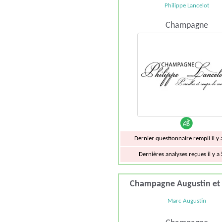
Philippe Lancelot
Champagne
Dernier questionnaire rempli il y
Dernières analyses reçues il y a
Champagne Augustin et 
Marc Augustin