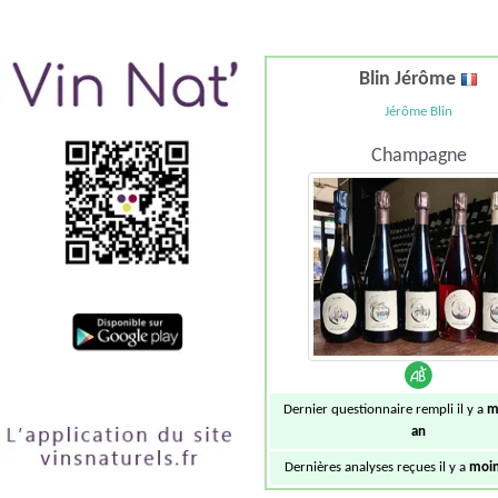
Blin Jérôme
Jérôme Blin
Champagne
Dernier questionnaire rempli il y a
m
an
Dernières analyses reçues il y a
moin