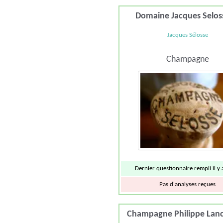
Domaine Jacques Selo
Jacques Sélosse
Champagne
Dernier questionnaire rempli il y
Pas d'analyses reçues
Champagne Philippe Lan