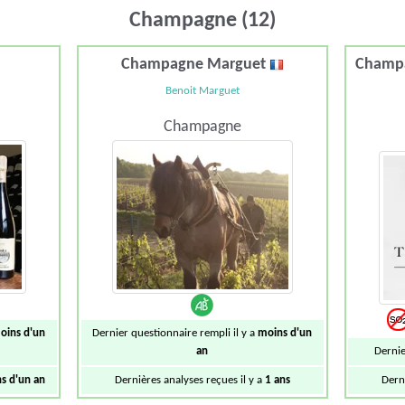
Champagne (12)
Champagne Marguet
Champ
Benoit Marguet
Champagne
oins d'un
Dernier questionnaire rempli il y a
moins d'un
an
Dernie
s d'un an
Dernières analyses reçues il y a
1 ans
Dern