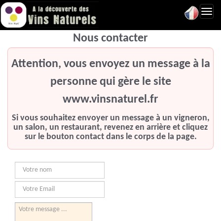
Toggl
navig
Nous contacter
Attention, vous envoyez un message à la
personne qui gère le site
www.vinsnaturel.fr
Si vous souhaitez envoyer un message à un vigneron,
un salon, un restaurant, revenez en arrière et cliquez
sur le bouton contact dans le corps de la page.