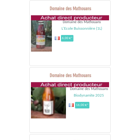
Domaine des Mathouans
L'Ecole Buissonnière (1L)
6,00 €*
Domaine des Mathouans
Biodynamite 2025
16,00 €*