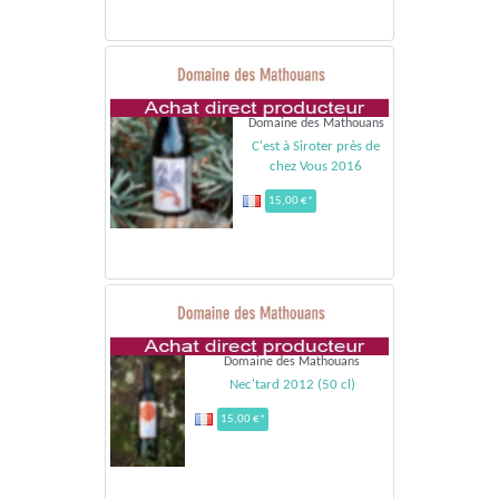
Domaine des Mathouans
C'est à Siroter près de
chez Vous 2016
15,00 €*
Domaine des Mathouans
Nec'tard 2012 (50 cl)
15,00 €*