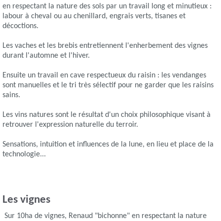
en respectant la nature des sols par un travail long et minutieux :
labour à cheval ou au chenillard, engrais verts, tisanes et
décoctions.
Les vaches et les brebis entretiennent l'enherbement des vignes
durant l'automne et l'hiver.
Ensuite un travail en cave respectueux du raisin : les vendanges
sont manuelles et le tri très sélectif pour ne garder que les raisins
sains.
Les vins natures sont le résultat d'un choix philosophique visant à
retrouver l'expression naturelle du terroir.
Sensations, intuition et influences de la lune, en lieu et place de la
technologie...
Les vignes
Sur 10ha de vignes, Renaud "bichonne" en respectant la nature