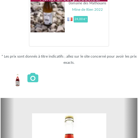
Domaine des Mathouans
Mine de Rien 2022
24,00 €*
* Les prix sont donnés à titre indicatifs ; allez sur le site concerné pour avoir les prix
exacts.