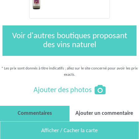
Voir d'autres boutiques proposant
des vins naturel
* Les prix sont donnés à titre indicatifs ; allez sur le site concerné pour avoir les prix
exacts.
Ajouter des photos
Commentaires
Ajouter un commentaire
Afficher / Cacher la carte