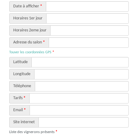
Date à afficher
*
Horaires 1er jour
Horaires 2eme jour
Adresse du salon
*
Touver les coordonnées GPS
*
Latitude
Longitude
Téléphone
Tarifs
*
Email
*
Site internet
Liste des vignerons présents
*