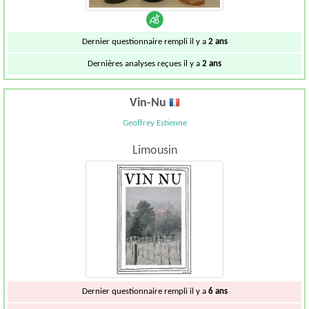
Dernier questionnaire rempli il y a
2 ans
Dernières analyses reçues il y a
2 ans
Vin-Nu
Geoffrey Estienne
Limousin
Dernier questionnaire rempli il y a
6 ans