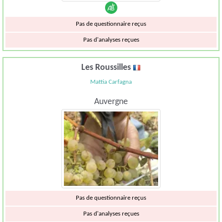
Pas de questionnaire reçus
Pas d'analyses reçues
Les Roussilles
Mattia Carfagna
Auvergne
Pas de questionnaire reçus
Pas d'analyses reçues