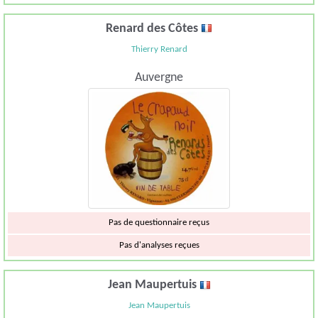
Renard des Côtes
Thierry Renard
Auvergne
Pas de questionnaire reçus
Pas d'analyses reçues
Jean Maupertuis
Jean Maupertuis