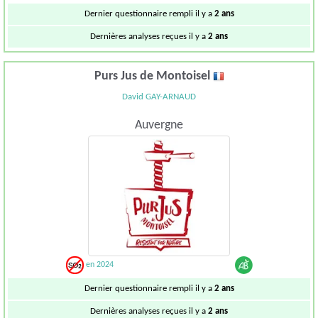
Dernier questionnaire rempli il y a
2 ans
Dernières analyses reçues il y a
2 ans
Purs Jus de Montoisel
David GAY-ARNAUD
Auvergne
en 2024
Dernier questionnaire rempli il y a
2 ans
Dernières analyses reçues il y a
2 ans