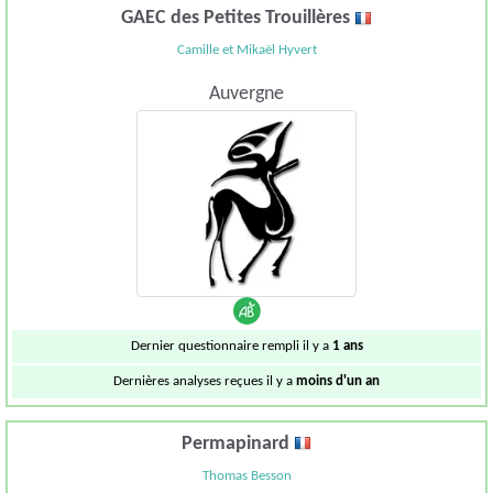
GAEC des Petites Trouillères
Camille et Mikaël Hyvert
Auvergne
Dernier questionnaire rempli il y a
1 ans
Dernières analyses reçues il y a
moins d'un an
Permapinard
Thomas Besson