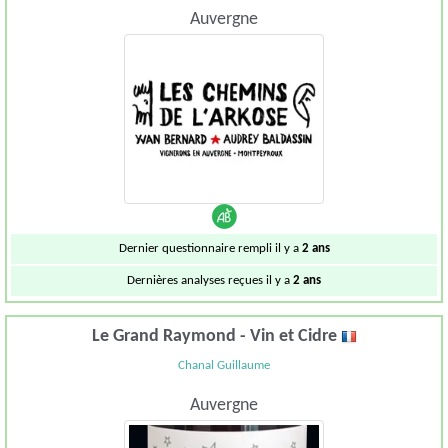
Auvergne
Dernier questionnaire rempli il y a
2 ans
Dernières analyses reçues il y a
2 ans
Le Grand Raymond - Vin et Cidre
Chanal Guillaume
Auvergne