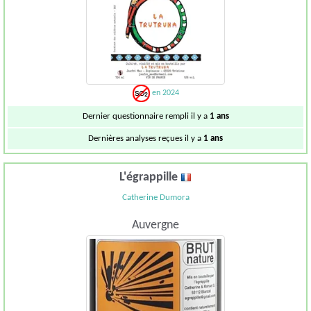
en 2024
Dernier questionnaire rempli il y a
1 ans
Dernières analyses reçues il y a
1 ans
L'égrappille
Catherine Dumora
Auvergne