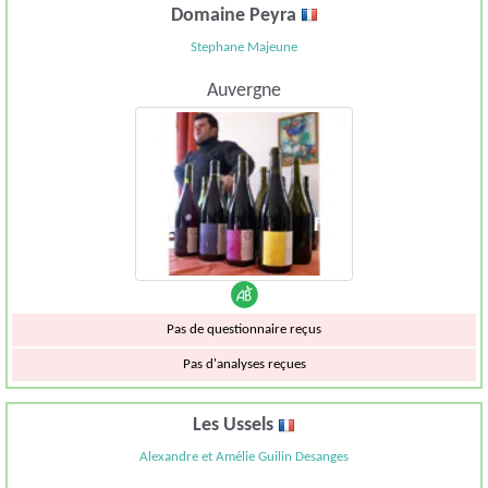
Domaine Peyra
Stephane Majeune
Auvergne
Pas de questionnaire reçus
Pas d'analyses reçues
Les Ussels
Alexandre et Amélie Guilin Desanges