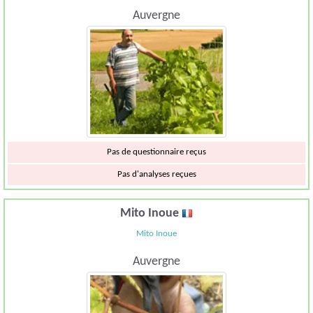
Auvergne
Pas de questionnaire reçus
Pas d'analyses reçues
Mito Inoue
Mito Inoue
Auvergne