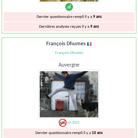
Dernier questionnaire rempli il y a
9 ans
Dernières analyses reçues il y a
9 ans
François Dhumes
François Dhumes
Auvergne
en 2015
Dernier questionnaire rempli il y a
10 ans