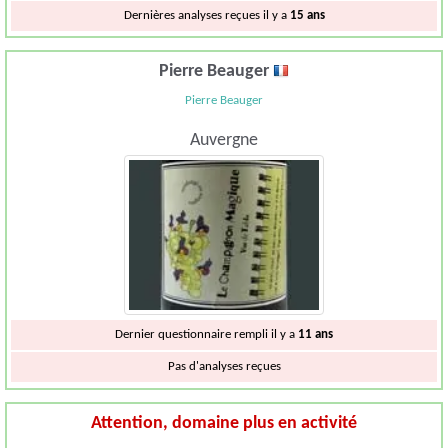
Dernières analyses reçues il y a
15 ans
Pierre Beauger
Pierre Beauger
Auvergne
Dernier questionnaire rempli il y a
11 ans
Pas d'analyses reçues
Attention, domaine plus en activité