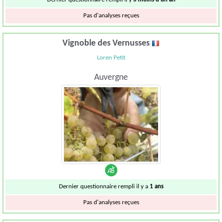
Pas d'analyses reçues
Vignoble des Vernusses
Loren Petit
Auvergne
Dernier questionnaire rempli il y a
1 ans
Pas d'analyses reçues