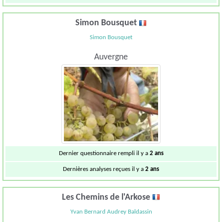
Simon Bousquet
Simon Bousquet
Auvergne
Dernier questionnaire rempli il y a
2 ans
Dernières analyses reçues il y a
2 ans
Les Chemins de l'Arkose
Yvan Bernard Audrey Baldassin