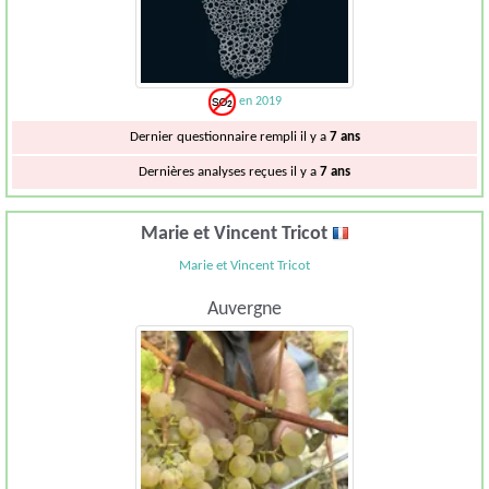
en 2019
Dernier questionnaire rempli il y a
7 ans
Dernières analyses reçues il y a
7 ans
Marie et Vincent Tricot
Marie et Vincent Tricot
Auvergne