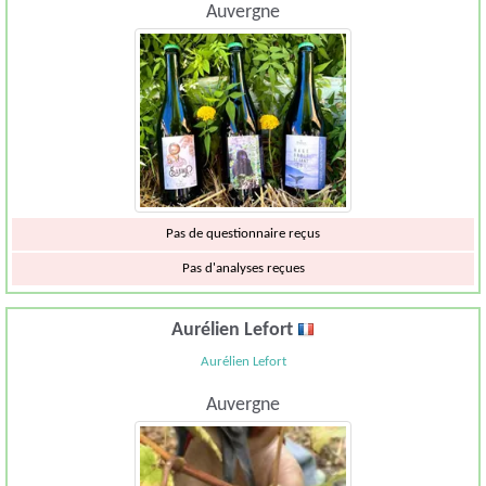
Auvergne
Pas de questionnaire reçus
Pas d'analyses reçues
Aurélien Lefort
Aurélien Lefort
Auvergne