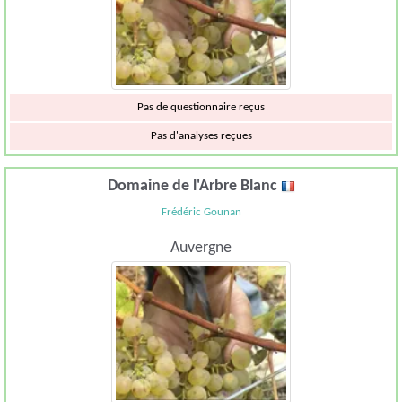
Pas de questionnaire reçus
Pas d'analyses reçues
Domaine de l'Arbre Blanc
Frédéric Gounan
Auvergne