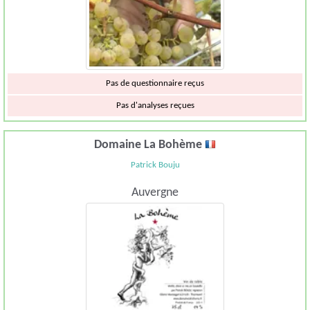
Pas de questionnaire reçus
Pas d'analyses reçues
Domaine La Bohème
Patrick Bouju
Auvergne