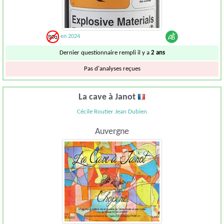
en 2024
Dernier questionnaire rempli il y a
2 ans
Pas d'analyses reçues
La cave à Janot
Cécile Routier Jean Dubien
Auvergne