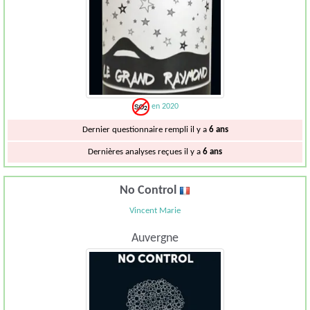
en 2020
Dernier questionnaire rempli il y a
6 ans
Dernières analyses reçues il y a
6 ans
No Control
Vincent Marie
Auvergne