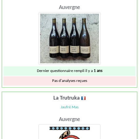
Auvergne
Dernier questionnaire rempli il y a
1 ans
Pas d'analyses reçues
La Trutruka
Jaufré Mas
Auvergne