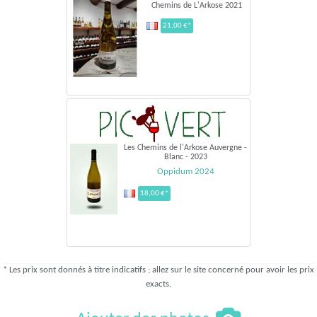
Chemins de L'Arkose 2021
21,00 €*
Les Chemins de l'Arkose Auvergne -
Blanc - 2023
Oppidum 2024
18,00 €*
* Les prix sont donnés à titre indicatifs ; allez sur le site concerné pour avoir les prix
exacts.