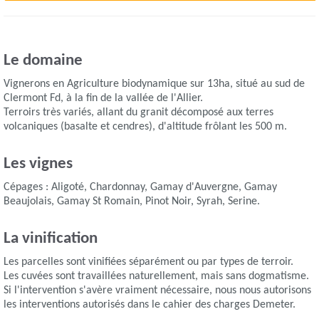
Le domaine
Vignerons en Agriculture biodynamique sur 13ha, situé au sud de
Clermont Fd, à la fin de la vallée de l'Allier.
Terroirs très variés, allant du granit décomposé aux terres
volcaniques (basalte et cendres), d'altitude frôlant les 500 m.
Les vignes
Cépages : Aligoté, Chardonnay, Gamay d'Auvergne, Gamay
Beaujolais, Gamay St Romain, Pinot Noir, Syrah, Serine.
La vinification
Les parcelles sont vinifiées séparément ou par types de terroir.
Les cuvées sont travaillées naturellement, mais sans dogmatisme.
Si l'intervention s'avère vraiment nécessaire, nous nous autorisons
les interventions autorisés dans le cahier des charges Demeter.