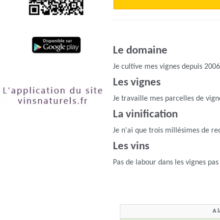
Le domaine
Je cultive mes vignes depuis 2006
Les vignes
Je travaille mes parcelles de vig
La vinification
Je n'ai que trois millésimes de re
Les vins
Pas de labour dans les vignes pas
A l