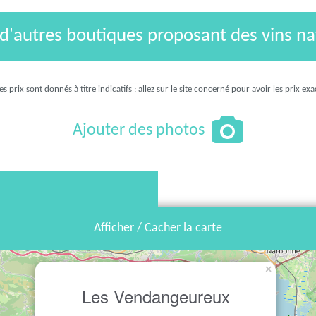
 d'autres boutiques proposant des vins na
es prix sont donnés à titre indicatifs ; allez sur le site concerné pour avoir les prix exa
Ajouter des photos
Afficher / Cacher la carte
×
Les Vendangeureux