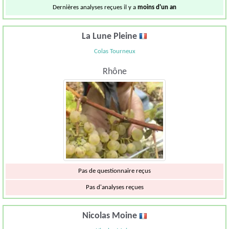
Dernières analyses reçues il y a
moins d'un an
La Lune Pleine
Colas Tourneux
Rhône
Pas de questionnaire reçus
Pas d'analyses reçues
Nicolas Moine