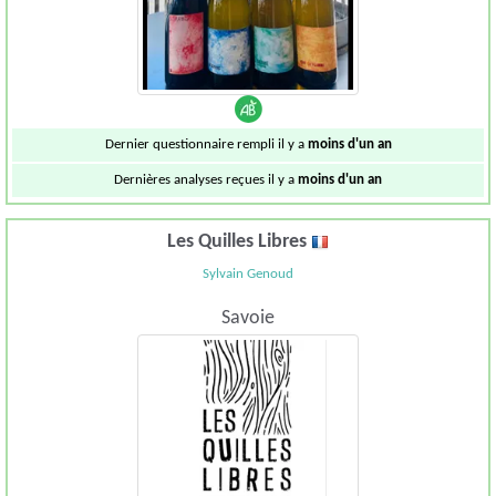
Dernier questionnaire rempli il y a
moins d'un an
Dernières analyses reçues il y a
moins d'un an
Les Quilles Libres
Sylvain Genoud
Savoie