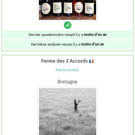
Dernier questionnaire rempli il y a
moins d'un an
Dernières analyses reçues il y a
moins d'un an
Ferme des 3 Accords
Marine Ardoin
Bretagne