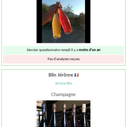
Dernier questionnaire rempli il y a
moins d'un an
Pas d'analyses reçues
Blin Jérôme
Jérôme Blin
Champagne