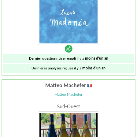
Dernier questionnaire rempli il y a
moins d'un an
Dernières analyses reçues il y a
moins d'un an
Matteo Machefer
Mattéo Machefer
Sud-Ouest