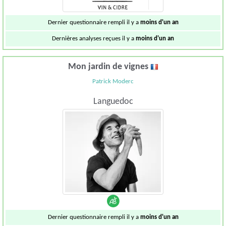
Dernier questionnaire rempli il y a
moins d'un an
Dernières analyses reçues il y a
moins d'un an
Mon jardin de vignes
Patrick Moderc
Languedoc
Dernier questionnaire rempli il y a
moins d'un an