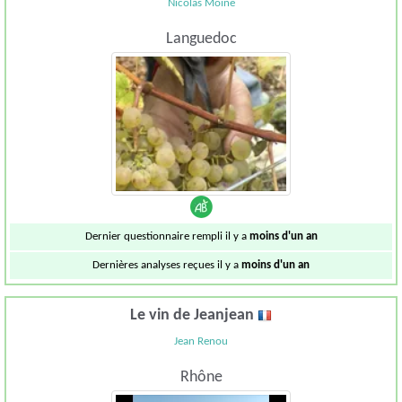
Nicolas Moine
Languedoc
Dernier questionnaire rempli il y a
moins d'un an
Dernières analyses reçues il y a
moins d'un an
Le vin de Jeanjean
Jean Renou
Rhône