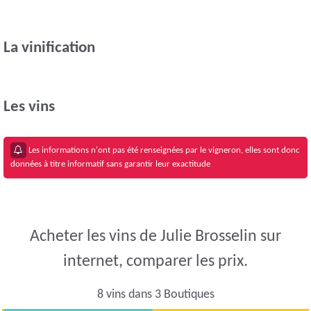
La vinification
Les vins
Les informations n'ont pas été renseignées par le vigneron, elles sont donc
données à titre informatif sans garantir leur exactitude
Acheter les vins de Julie Brosselin sur
internet, comparer les prix.
8 vins dans 3 Boutiques