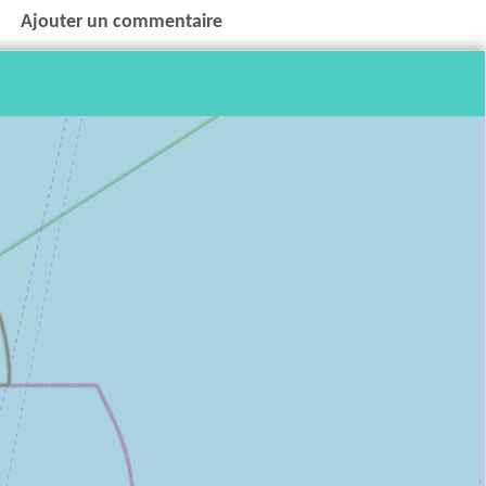
Ajouter un commentaire