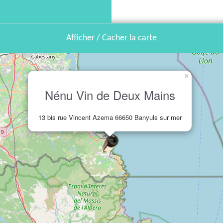
Afficher / Cacher la carte
×
Nénu Vin de Deux Mains
13 bis rue Vincent Azema 66650 Banyuls sur mer