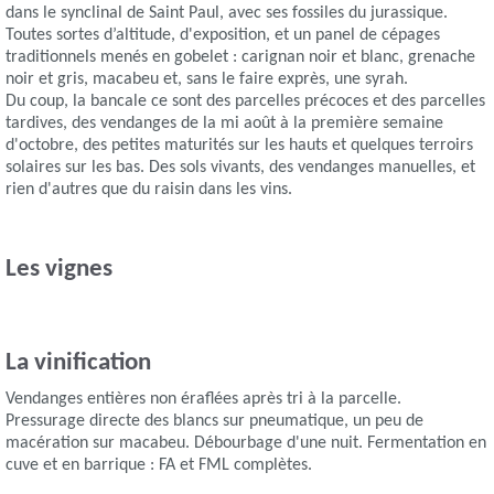
dans le synclinal de Saint Paul, avec ses fossiles du jurassique.
Toutes sortes d’altitude, d'exposition, et un panel de cépages
traditionnels menés en gobelet : carignan noir et blanc, grenache
noir et gris, macabeu et, sans le faire exprès, une syrah.
Du coup, la bancale ce sont des parcelles précoces et des parcelles
tardives, des vendanges de la mi août à la première semaine
d'octobre, des petites maturités sur les hauts et quelques terroirs
solaires sur les bas. Des sols vivants, des vendanges manuelles, et
rien d'autres que du raisin dans les vins.
Les vignes
La vinification
Vendanges entières non éraflées après tri à la parcelle.
Pressurage directe des blancs sur pneumatique, un peu de
macération sur macabeu. Débourbage d'une nuit. Fermentation en
cuve et en barrique : FA et FML complètes.