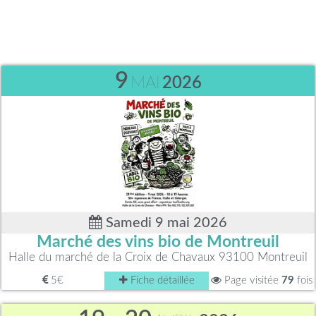
9
MAI
2026
Samedi 9 mai 2026
Marché des vins bio de Montreuil
Halle du marché de la Croix de Chavaux 93100 Montreuil
5€
Fiche détaillée
Page visitée
79
fois