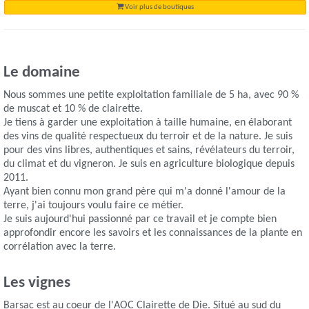
Voir plus de boutiques
Le domaine
Nous sommes une petite exploitation familiale de 5 ha, avec 90 %
de muscat et 10 % de clairette.
Je tiens à garder une exploitation à taille humaine, en élaborant
des vins de qualité respectueux du terroir et de la nature. Je suis
pour des vins libres, authentiques et sains, révélateurs du terroir,
du climat et du vigneron. Je suis en agriculture biologique depuis
2011.
Ayant bien connu mon grand père qui m'a donné l'amour de la
terre, j'ai toujours voulu faire ce métier.
Je suis aujourd'hui passionné par ce travail et je compte bien
approfondir encore les savoirs et les connaissances de la plante en
corrélation avec la terre.
Les vignes
Barsac est au coeur de l'AOC Clairette de Die. Situé au sud du