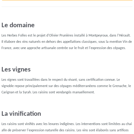
Le domaine
Les Herbes Folles est le projet d'Olivier Prunières installé à Montpeyroux, dans l'Hérault.
Il élabore des vins naturels en dehors des appellations classiques, sous la mention Vin de
France, avec une approche artisanale centrée sur le fruit et l'expression des cépages.
Les vignes
Les vignes sont travaillées dans le respect du vivant, sans certification connue. Le
vignoble repose principalement sur des cépages méditerranéens comme le Grenache, le
Carignan et la Syrah. Les raisins sont vendangés manuellement.
La vinification
Les raisins sont vinifiés avec les levures indigènes. Les interventions sont limitées au chai
afin de préserver l'expression naturelle des raisins. Les vins sont élaborés sans artifices