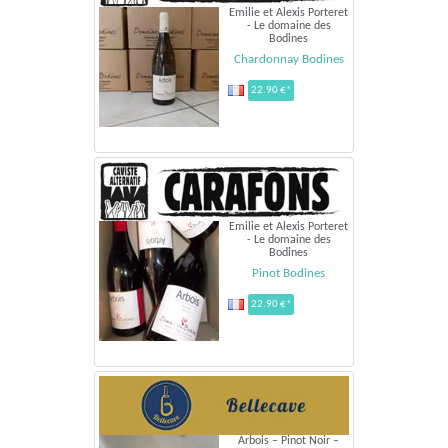
Emilie et Alexis Porteret
- Le domaine des
Bodines
Chardonnay Bodines
22.90 €*
Emilie et Alexis Porteret
- Le domaine des
Bodines
Pinot Bodines
22.90 €*
Arbois – Pinot Noir –