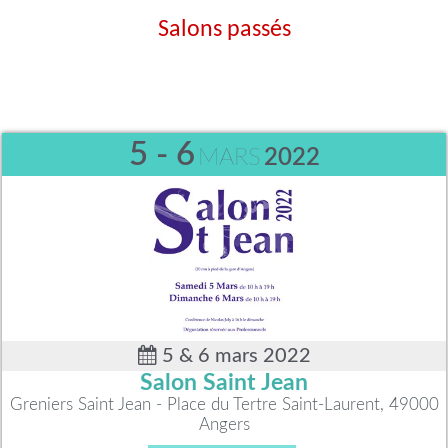
Salons passés
5 - 6
MARS
2022
5 & 6 mars 2022
Salon Saint Jean
Greniers Saint Jean - Place du Tertre Saint-Laurent, 49000
Angers