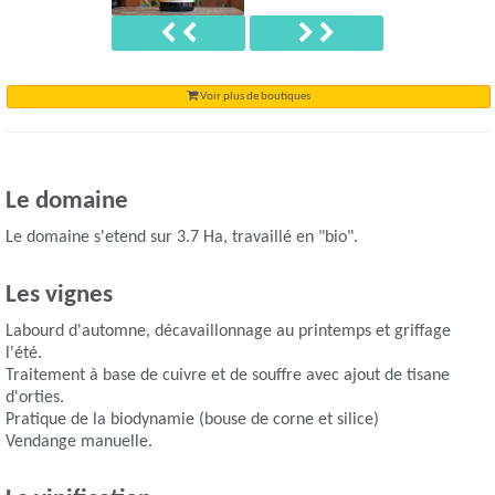
Précédent
Suivant
Voir plus de boutiques
Le domaine
Le domaine s'etend sur 3.7 Ha, travaillé en "bio".
Les vignes
Labourd d'automne, décavaillonnage au printemps et griffage
l'été.
Traitement à base de cuivre et de souffre avec ajout de tisane
d'orties.
Pratique de la biodynamie (bouse de corne et silice)
Vendange manuelle.