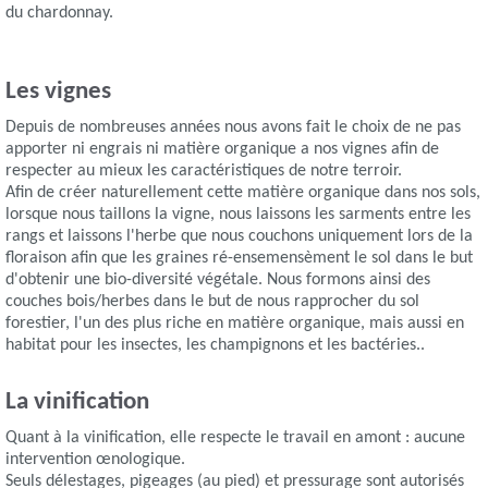
du chardonnay.
Les vignes
Depuis de nombreuses années nous avons fait le choix de ne pas
apporter ni engrais ni matière organique a nos vignes afin de
respecter au mieux les caractéristiques de notre terroir.
Afin de créer naturellement cette matière organique dans nos sols,
lorsque nous taillons la vigne, nous laissons les sarments entre les
rangs et laissons l'herbe que nous couchons uniquement lors de la
floraison afin que les graines ré-ensemensèment le sol dans le but
d'obtenir une bio-diversité végétale. Nous formons ainsi des
couches bois/herbes dans le but de nous rapprocher du sol
forestier, l'un des plus riche en matière organique, mais aussi en
habitat pour les insectes, les champignons et les bactéries..
La vinification
Quant à la vinification, elle respecte le travail en amont : aucune
intervention œnologique.
Seuls délestages, pigeages (au pied) et pressurage sont autorisés