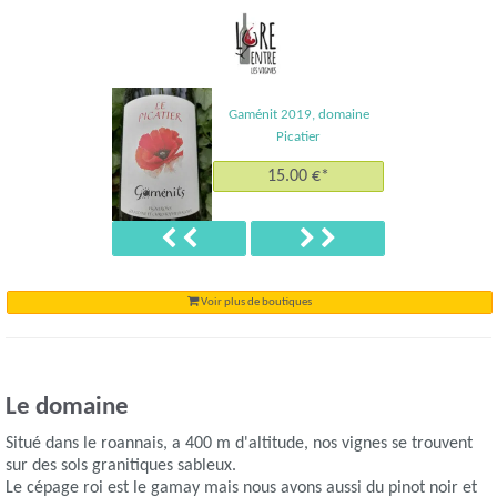
Gaménit 2019, domaine
Picatier
15.00 €*
Précédent
Suivant
Voir plus de boutiques
Le domaine
Situé dans le roannais, a 400 m d'altitude, nos vignes se trouvent
sur des sols granitiques sableux.
Le cépage roi est le gamay mais nous avons aussi du pinot noir et