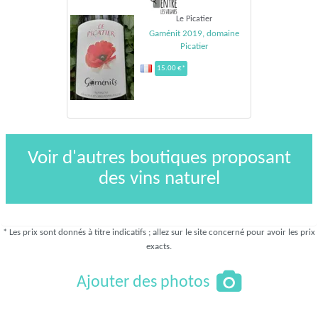
Le Picatier
Gaménit 2019, domaine
Picatier
15.00 €*
Voir d'autres boutiques proposant
des vins naturel
* Les prix sont donnés à titre indicatifs ; allez sur le site concerné pour avoir les prix
exacts.
Ajouter des photos