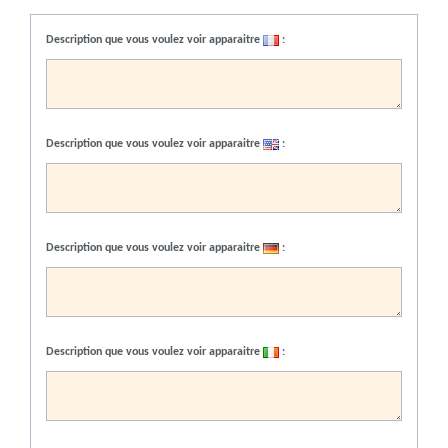
Description que vous voulez voir apparaitre
:
Description que vous voulez voir apparaitre
:
Description que vous voulez voir apparaitre
:
Description que vous voulez voir apparaitre
: