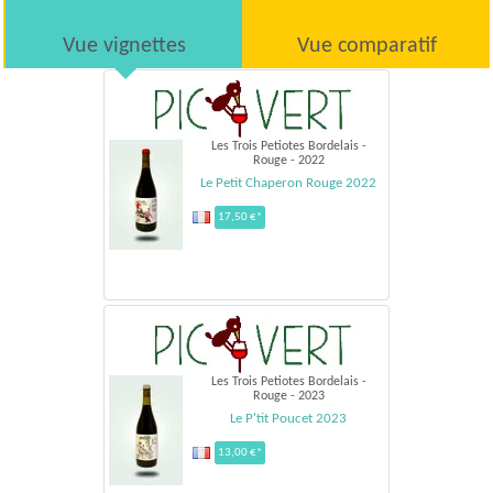
Vue vignettes
Vue comparatif
Les Trois Petiotes Bordelais -
Rouge - 2022
Le Petit Chaperon Rouge 2022
17,50 €*
Les Trois Petiotes Bordelais -
Rouge - 2023
Le P'tit Poucet 2023
13,00 €*