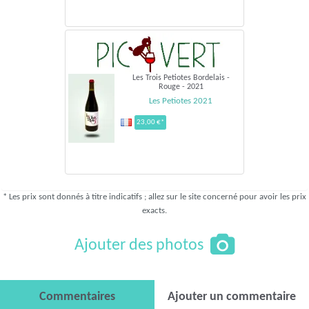
Les Trois Petiotes Bordelais -
Rouge - 2021
Les Petiotes 2021
23,00 €*
* Les prix sont donnés à titre indicatifs ; allez sur le site concerné pour avoir les prix
exacts.
Ajouter des photos
Commentaires
Ajouter un commentaire