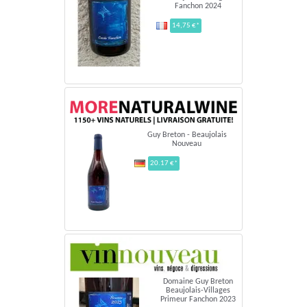
Fanchon 2024
14,75 €*
Guy Breton - Beaujolais
Nouveau
20.17 €*
Domaine Guy Breton
Beaujolais-Villages
Primeur Fanchon 2023