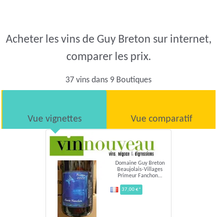
Acheter les vins de Guy Breton sur internet,
comparer les prix.
37 vins dans 9 Boutiques
Vue vignettes
Vue comparatif
Domaine Guy Breton
Beaujolais-Villages
Primeur Fanchon...
37,00 €*