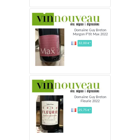
Domaine Guy Breton
Morgon P'tit Max 2022
32,00 €*
Domaine Guy Breton
Fleurie 2022
25,75 €*