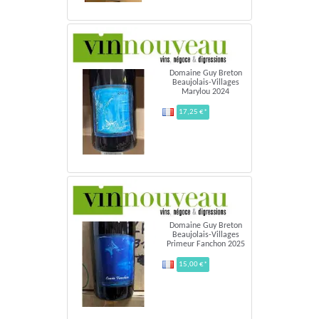
Domaine Guy Breton
Beaujolais-Villages
Marylou 2024
17,25 €*
Domaine Guy Breton
Beaujolais-Villages
Primeur Fanchon 2025
15,00 €*