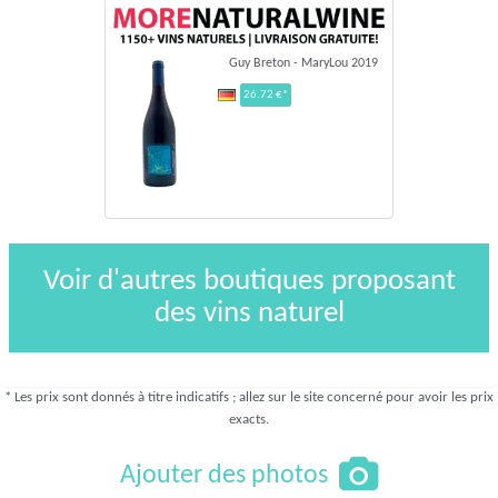
Guy Breton - MaryLou 2019
26.72 €*
Voir d'autres boutiques proposant
des vins naturel
* Les prix sont donnés à titre indicatifs ; allez sur le site concerné pour avoir les prix
exacts.
Ajouter des photos