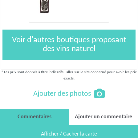
Voir d'autres boutiques proposant
des vins naturel
* Les prix sont donnés à titre indicatifs ; allez sur le site concerné pour avoir les prix
exacts.
Ajouter des photos
Commentaires
Ajouter un commentaire
Afficher / Cacher la carte