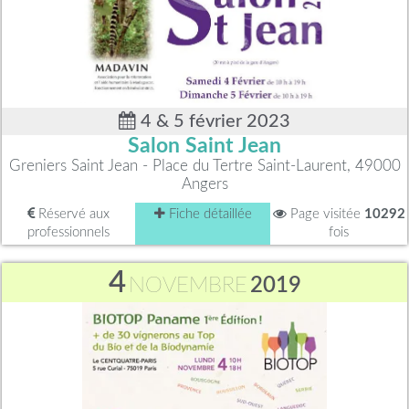
4 & 5 février 2023
Salon Saint Jean
Greniers Saint Jean - Place du Tertre Saint-Laurent, 49000
Angers
Réservé aux
Fiche détaillée
Page visitée
10292
professionnels
fois
4
NOVEMBRE
2019