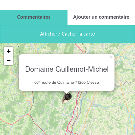
Commentaires
Ajouter un commentaire
Afficher / Cacher la carte
+
×
−
Domaine Guillemot-Michel
664 route de Quintaine 71260 Clessé