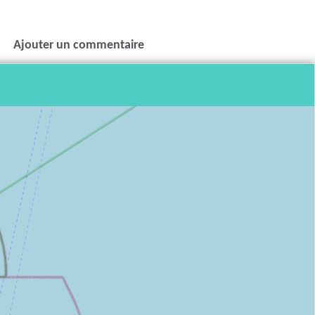
Ajouter un commentaire