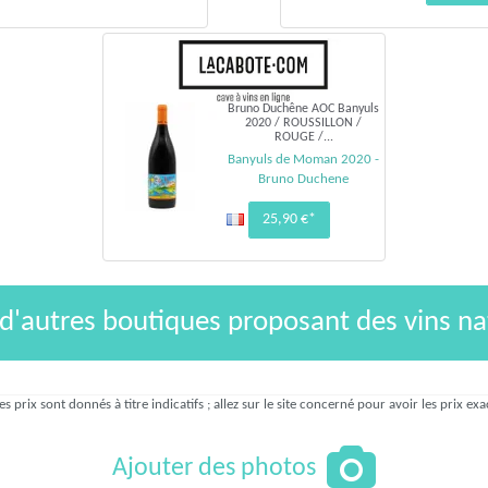
Bruno Duchêne AOC Banyuls
2020 / ROUSSILLON /
ROUGE /...
Banyuls de Moman 2020 -
Bruno Duchene
25,90 €*
 d'autres boutiques proposant des vins na
es prix sont donnés à titre indicatifs ; allez sur le site concerné pour avoir les prix exa
Ajouter des photos