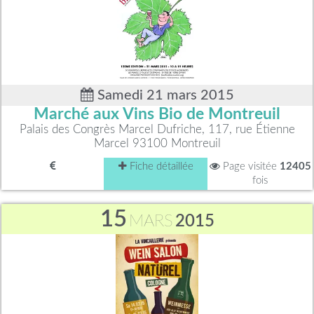
Samedi 21 mars 2015
Marché aux Vins Bio de Montreuil
Palais des Congrès Marcel Dufriche, 117, rue Étienne
Marcel 93100 Montreuil
Fiche détaillée
Page visitée
12405
fois
15
MARS
2015