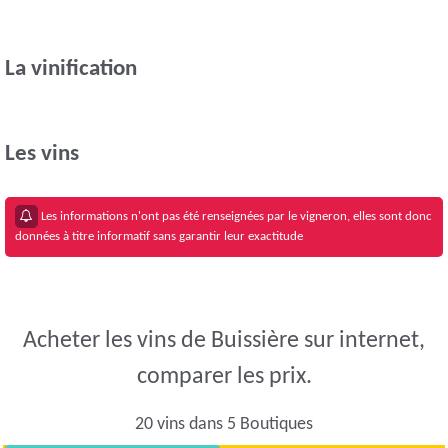
La vinification
Les vins
Les informations n'ont pas été renseignées par le vigneron, elles sont donc
données à titre informatif sans garantir leur exactitude
Acheter les vins de Buissière sur internet,
comparer les prix.
20 vins dans 5 Boutiques