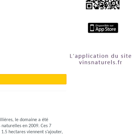
llières, le domaine a été
s naturelles en 2009. Ces 7
 1.5 hectares viennent s’ajouter,