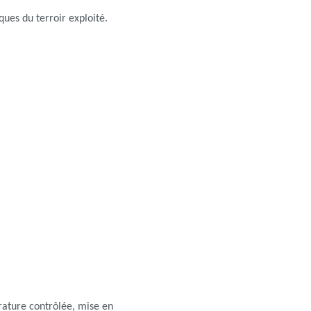
ques du terroir exploité.
rature contrôlée, mise en