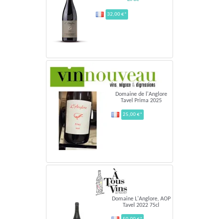
32,00 €*
Domaine de l'Anglore
Tavel Prima 2025
25,00 €*
Domaine L'Anglore, AOP
Tavel 2022 75cl