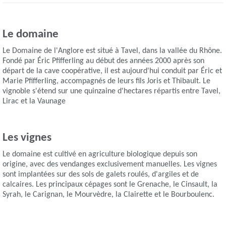
Le domaine
Le Domaine de l'Anglore est situé à Tavel, dans la vallée du Rhône.
Fondé par Éric Pfifferling au début des années 2000 après son
départ de la cave coopérative, il est aujourd'hui conduit par Éric et
Marie Pfifferling, accompagnés de leurs fils Joris et Thibault. Le
vignoble s'étend sur une quinzaine d'hectares répartis entre Tavel,
Lirac et la Vaunage
Les vignes
Le domaine est cultivé en agriculture biologique depuis son
origine, avec des vendanges exclusivement manuelles. Les vignes
sont implantées sur des sols de galets roulés, d'argiles et de
calcaires. Les principaux cépages sont le Grenache, le Cinsault, la
Syrah, le Carignan, le Mourvèdre, la Clairette et le Bourboulenc.