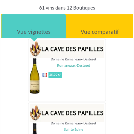
61 vins dans 12 Boutiques
Vue vignettes
Vue comparatif
Domaine Romaneaux-Destezet
Romaneaux-Destezet
25.00 €*
Domaine Romaneaux-Destezet
Sainte Épine