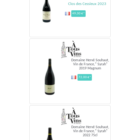
Clos des Cessieux 2023
49,00 €*
Domaine Hervé Souhaut,
Vin de France," Syrah"
2019 Magnum
72,00 €*
Domaine Hervé Souhaut,
Vin de France," Syrah"
2022 75cl