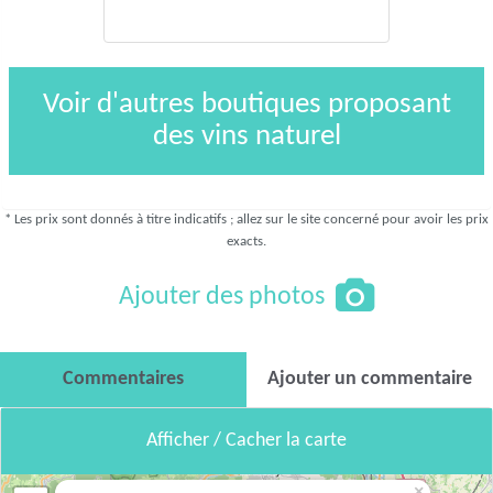
Voir d'autres boutiques proposant
des vins naturel
* Les prix sont donnés à titre indicatifs ; allez sur le site concerné pour avoir les prix
exacts.
Ajouter des photos
Commentaires
Ajouter un commentaire
Afficher / Cacher la carte
×