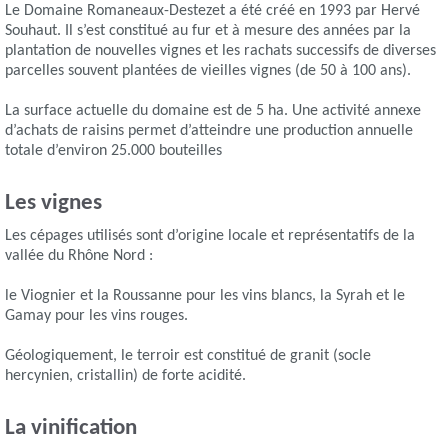
Le Domaine Romaneaux-Destezet a été créé en 1993 par Hervé
Souhaut. Il s’est constitué au fur et à mesure des années par la
plantation de nouvelles vignes et les rachats successifs de diverses
parcelles souvent plantées de vieilles vignes (de 50 à 100 ans).
La surface actuelle du domaine est de 5 ha. Une activité annexe
d’achats de raisins permet d’atteindre une production annuelle
totale d’environ 25.000 bouteilles
Les vignes
Les cépages utilisés sont d’origine locale et représentatifs de la
vallée du Rhône Nord :
le Viognier et la Roussanne pour les vins blancs, la Syrah et le
Gamay pour les vins rouges.
Géologiquement, le terroir est constitué de granit (socle
hercynien, cristallin) de forte acidité.
La vinification