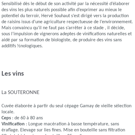
Sensibilisé dès le début de son activité par la nécessité d’élaborer
des vins les plus naturels possible afin d’exprimer au mieux le
potentiel du terroir, Hervé Souhaut s’est dirigé vers la production
de raisins issus d’une agriculture respectueuse de l’environnement.
Mais convaincu qu’il ne faut pas s’arrêter à ce stade , il décide,
sous l’impulsion de vignerons adeptes de vinifications naturelles et
aidé par sa formation de biologiste, de produire des vins sans
additifs ½nologiques.
Les vins
La SOUTERONNE
Cuvée élaborée à partir du seul cépage Gamay de vieille sélection
locale.
Ceps
: de 60 à 80 ans
Vinification
: Longue macération à basse température, sans
éraflage. Elevage sur lies fines. Mise en bouteille sans filtration