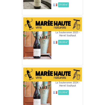
29.00 €*
La Souteronne 2025 -
Hervé Souhaut
28,00 €*
La Souteronne 2024 -
Hervé Souhaut
31,00 €*