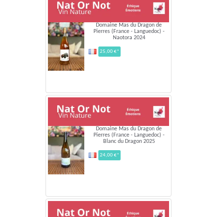
Domaine Mas du Dragon de
Pierres (France - Languedoc) -
Naotora 2024
25,00 €*
Domaine Mas du Dragon de
Pierres (France - Languedoc) -
Blanc du Dragon 2025
24,00 €*