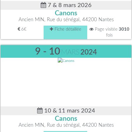
7 & 8 mars 2026
Canons
Ancien MIN, Rue du sénégal, 44200 Nantes
6€
Fiche détaillée
Page visitée
3010
fois
9 - 10
MARS
2024
10 & 11 mars 2024
Canons
Ancien MIN, Rue du sénégal, 44200 Nantes