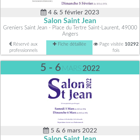
4 & 5 février 2023
Salon Saint Jean
Greniers Saint Jean - Place du Tertre Saint-Laurent, 49000
Angers
Réservé aux
Fiche détaillée
Page visitée
10292
professionnels
fois
5 - 6
MARS
2022
5 & 6 mars 2022
Salon Saint Jean