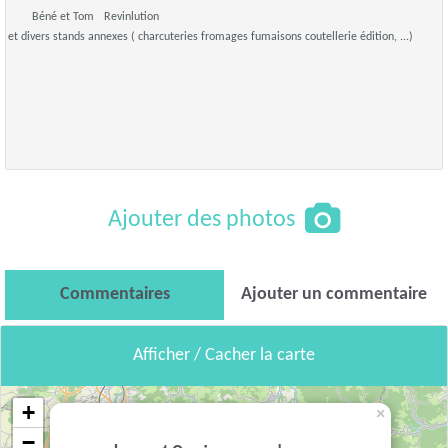
Béné et Tom
Revinlution
et divers stands annexes ( charcuteries fromages fumaisons coutellerie édition, ...)
Ajouter des photos
Commentaires
Ajouter un commentaire
Afficher / Cacher la carte
+
×
−