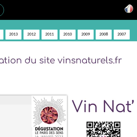
2013
2012
2011
2010
2009
2008
2007